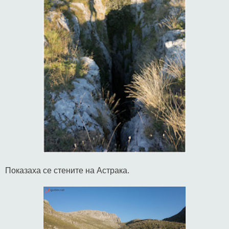
Показаха се стените на Астрака.