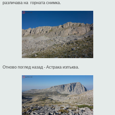
различава на горната снимка.
Отново поглед назад - Астрака изпъква.