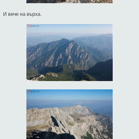
И вече на върха.