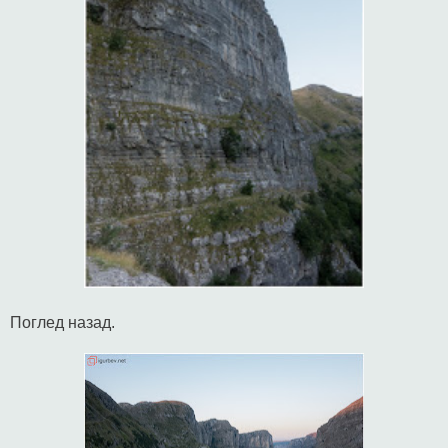
Поглед назад.