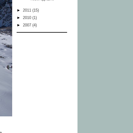
►
2011
(15)
►
2010
(1)
►
2007
(4)
е