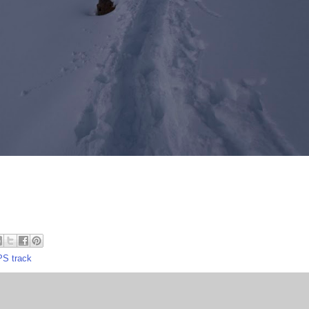
S track