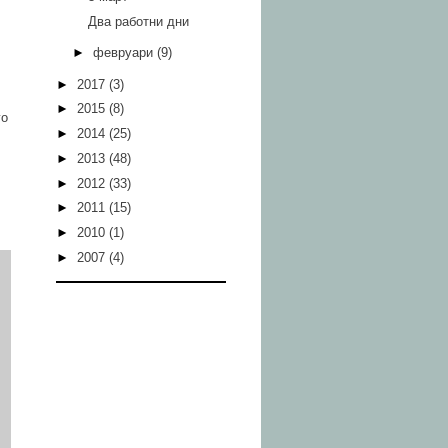
Два работни дни
►
февруари
(9)
►
2017
(3)
►
2015
(8)
го
►
2014
(25)
►
2013
(48)
►
2012
(33)
►
2011
(15)
►
2010
(1)
►
2007
(4)